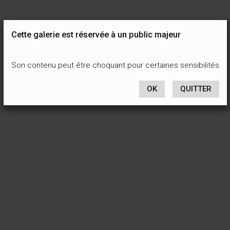
Cette galerie est réservée à un public majeur
Son contenu peut être choquant pour certaines sensibilités
OK
QUITTER