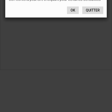
OK
QUITTER