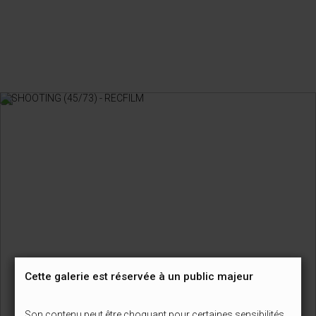
Cette galerie est réservée à un public majeur
Son contenu peut être choquant pour certaines sensibilités