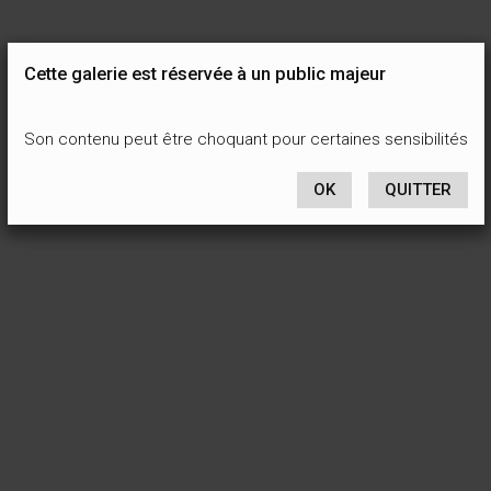
Cette galerie est réservée à un public majeur
Son contenu peut être choquant pour certaines sensibilités
OK
QUITTER